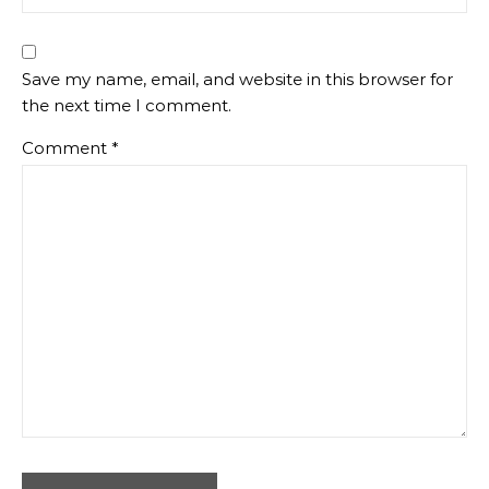
Save my name, email, and website in this browser for
the next time I comment.
Comment
*