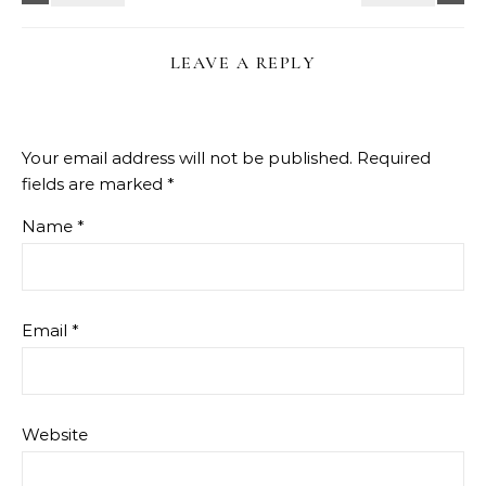
LEAVE A REPLY
Your email address will not be published.
Required
fields are marked
*
Name
*
Email
*
Website