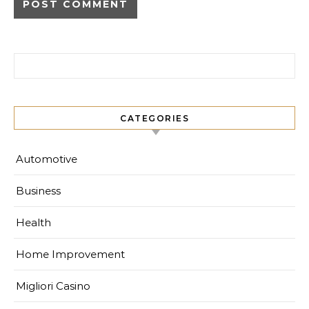
Search for:
CATEGORIES
Automotive
Business
Health
Home Improvement
Migliori Casino