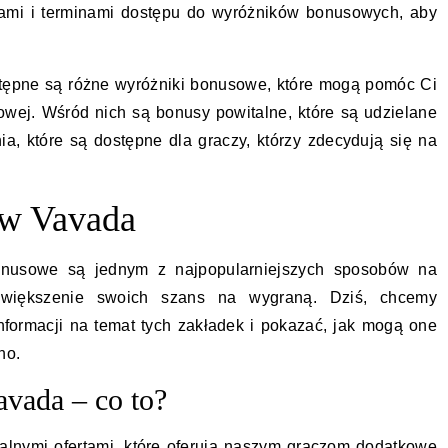
kami i terminami dostępu do wyróżników bonusowych, aby
stępne są różne wyróżniki bonusowe, które mogą pomóc Ci
wej. Wśród nich są bonusy powitalne, które są udzielane
a, które są dostępne dla graczy, którzy zdecydują się na
 w Vavada
onusowe są jednym z najpopularniejszych sposobów na
zwiększenie swoich szans na wygraną. Dziś, chcemy
informacji na temat tych zakładek i pokazać, jak mogą one
no.
vada – co to?
lnymi ofertami, które oferują naszym graczom dodatkowe