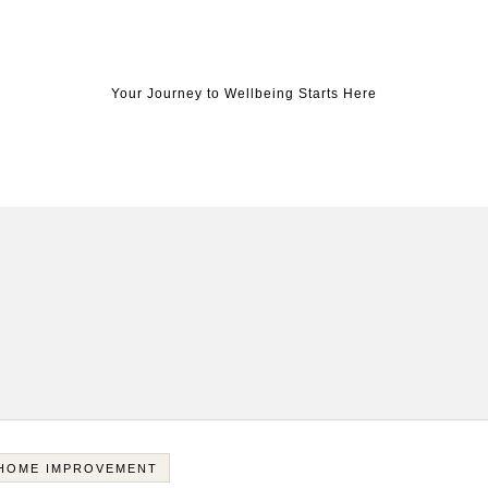
Your Journey to Wellbeing Starts Here
HOME IMPROVEMENT