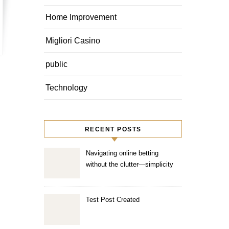
Home Improvement
Migliori Casino
public
Technology
RECENT POSTS
Navigating online betting
without the clutter—simplicity
that clicks
Test Post Created