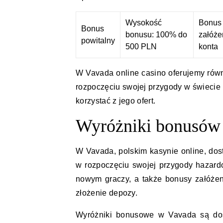
Wysokość
Bonus
Bonus
bonusu: 100% do
załóże
powitalny
500 PLN
konta
W Vavada online casino oferujemy rów
rozpoczęciu swojej przygody w świecie 
korzystać z jego ofert.
Wyróżniki bonusów
W Vavada, polskim kasynie online, do
w rozpoczęciu swojej przygody hazardo
nowym graczy, a także bonusy załóżeni
złożenie depozy.
Wyróżniki bonusowe w Vavada są do