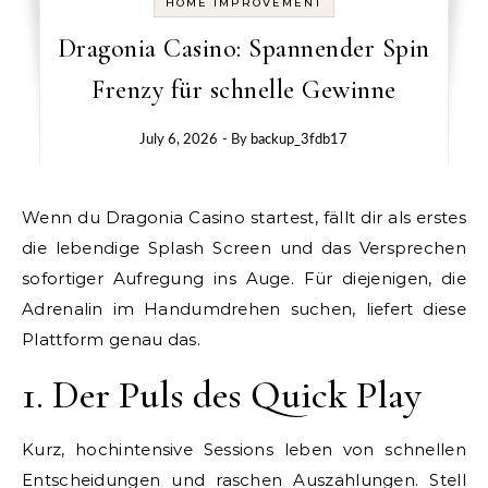
HOME IMPROVEMENT
Dragonia Casino: Spannender Spin
Frenzy für schnelle Gewinne
July 6, 2026
- By
backup_3fdb17
Wenn du Dragonia Casino startest, fällt dir als erstes
die lebendige Splash Screen und das Versprechen
sofortiger Aufregung ins Auge. Für diejenigen, die
Adrenalin im Handumdrehen suchen, liefert diese
Plattform genau das.
1. Der Puls des Quick Play
Kurz, hochintensive Sessions leben von schnellen
Entscheidungen und raschen Auszahlungen. Stell