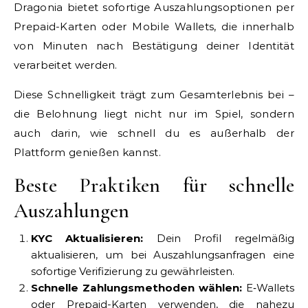
Dragonia bietet sofortige Auszahlungsoptionen per
Prepaid-Karten oder Mobile Wallets, die innerhalb
von Minuten nach Bestätigung deiner Identität
verarbeitet werden.
Diese Schnelligkeit trägt zum Gesamterlebnis bei –
die Belohnung liegt nicht nur im Spiel, sondern
auch darin, wie schnell du es außerhalb der
Plattform genießen kannst.
Beste Praktiken für schnelle
Auszahlungen
KYC Aktualisieren:
Dein Profil regelmäßig
aktualisieren, um bei Auszahlungsanfragen eine
sofortige Verifizierung zu gewährleisten.
Schnelle Zahlungsmethoden wählen:
E‑Wallets
oder Prepaid-Karten verwenden, die nahezu