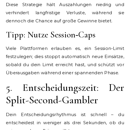
Diese Strategie hält Auszahlungen niedrig und
verhindert langfristige Verluste, während sie
dennoch die Chance auf große Gewinne bietet.
Tipp: Nutze Session‑Caps
Viele Plattformen erlauben es, ein Session-Limit
festzulegen; dies stoppt automatisch neue Einsätze,
sobald du dein Limit erreicht hast, und schützt vor
Überausgaben während einer spannenden Phase.
5. Entscheidungszeit: Der
Split-Second-Gambler
Dein Entscheidungsrhythmus ist schnell – du
entscheidest in weniger als drei Sekunden, ob du