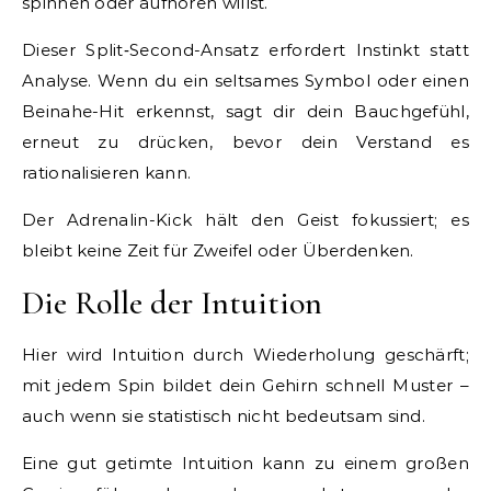
spinnen oder aufhören willst.
Dieser Split‑Second-Ansatz erfordert Instinkt statt
Analyse. Wenn du ein seltsames Symbol oder einen
Beinahe-Hit erkennst, sagt dir dein Bauchgefühl,
erneut zu drücken, bevor dein Verstand es
rationalisieren kann.
Der Adrenalin-Kick hält den Geist fokussiert; es
bleibt keine Zeit für Zweifel oder Überdenken.
Die Rolle der Intuition
Hier wird Intuition durch Wiederholung geschärft;
mit jedem Spin bildet dein Gehirn schnell Muster –
auch wenn sie statistisch nicht bedeutsam sind.
Eine gut getimte Intuition kann zu einem großen