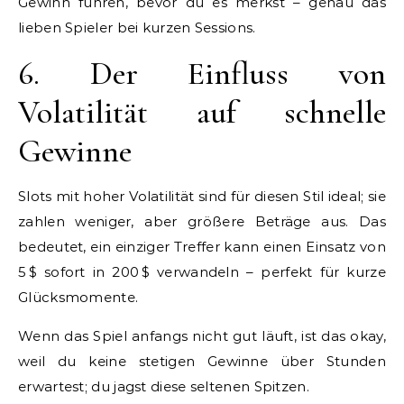
Gewinn führen, bevor du es merkst – genau das
lieben Spieler bei kurzen Sessions.
6. Der Einfluss von
Volatilität auf schnelle
Gewinne
Slots mit hoher Volatilität sind für diesen Stil ideal; sie
zahlen weniger, aber größere Beträge aus. Das
bedeutet, ein einziger Treffer kann einen Einsatz von
5 $ sofort in 200 $ verwandeln – perfekt für kurze
Glücksmomente.
Wenn das Spiel anfangs nicht gut läuft, ist das okay,
weil du keine stetigen Gewinne über Stunden
erwartest; du jagst diese seltenen Spitzen.