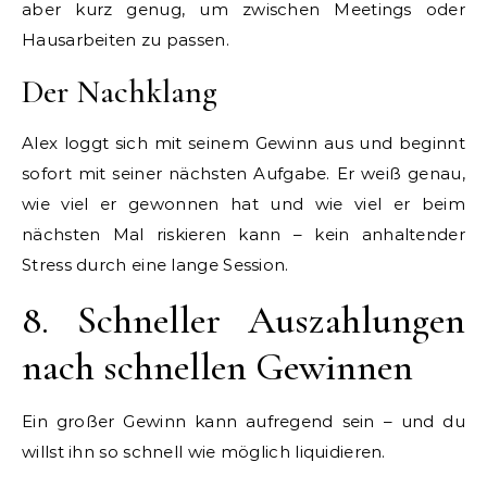
aber kurz genug, um zwischen Meetings oder
Hausarbeiten zu passen.
Der Nachklang
Alex loggt sich mit seinem Gewinn aus und beginnt
sofort mit seiner nächsten Aufgabe. Er weiß genau,
wie viel er gewonnen hat und wie viel er beim
nächsten Mal riskieren kann – kein anhaltender
Stress durch eine lange Session.
8. Schneller Auszahlungen
nach schnellen Gewinnen
Ein großer Gewinn kann aufregend sein – und du
willst ihn so schnell wie möglich liquidieren.