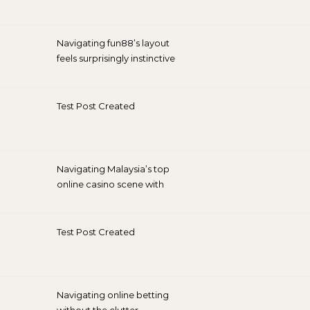
Navigating fun88’s layout
feels surprisingly instinctive
for newcomers
Test Post Created
Navigating Malaysia’s top
online casino scene with
ease and confidence
Test Post Created
Navigating online betting