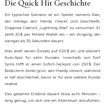
Die Quick Hit Geschichte
Ein typisches Szenario ist ein Spieler namens Alex,
der mittags sein Handy checkt und beschließt,
Dragonia Casino’s „Lightning Reel“ zu versuchen. Er
zahlt 20 $ per Mobile Wallet ein – ein Vorgang, der
weniger als 30 Sekunden dauert.
Alex stellt seinen Einsatz auf 0,50 $ ein und aktiviert
Auto‑Spin für zehn Runden. Innerhalb von fünf
Spins trifft er einen Sofort-Jackpot von 250 $. Der
Bildschirm blinkt grün; sein Handy vibriert, während
er tief durchatmet, bevor er für eine weitere Runde
resetet.
Das gesamte Erlebnis dauert etwa acht Minuten –
lang genug, um sich wie ein Abenteuer anzufühlen,