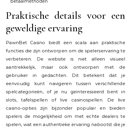
betaalmethoden
Praktische details voor een
geweldige ervaring
PawnBet Casino biedt een scala aan praktische
functies die zijn ontworpen om de spelerservaring te
verbeteren. De website is niet alleen visueel
aantrekkelijk, maar ook ontworpen met de
gebruiker in gedachten. Dit betekent dat je
eenvoudig kunt navigeren tussen verschillende
spelcategorieën, of je nu geïnteresseerd bent in
slots, tafelspellen of live casinospellen. De live
casino-opties zijn bijzonder populair en bieden
spelers de mogelijkheid om met echte dealers te
spelen, wat een authentieke ervaring nabootst die je