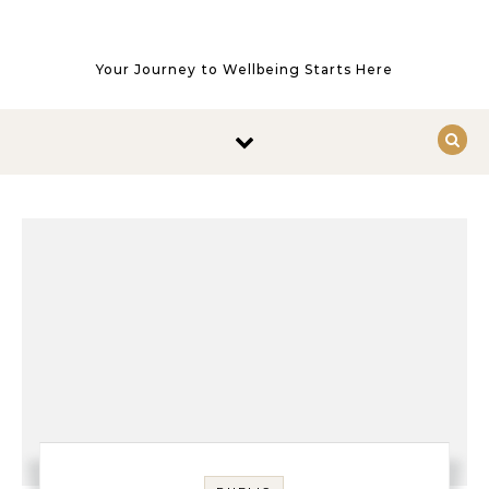
Skip to content
Your Journey to Wellbeing Starts Here