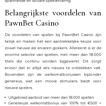
spannende en sociale speelervaring.
Belangrijkste voordelen van
PawnBet Casino
De voordelen van spelen bij PawnBet Casino zijn
talrijk en maken het een aantrekkelijke keuze voor
zowel nieuwe als ervaren gokkers. Allereerst is er de
enorme selectie van spellen, met meer dan 18.000
titels die continu worden bijgewerkt. Dit zorgt
ervoor dat er altijd iets nieuws te ontdekken valt.
Bovendien zijn de welkomstbonussen bijzonder
genereus, wat een mooie stimulans biedt voor
nieuwe spelers.
Uitgebreid aanbod van meer dan 18.000 spellen
Generieuze welkomstbonus van 100% tot €500 +