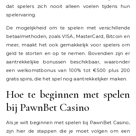
dat spelers zich nooit alleen voelen tijdens hun
spelervaring.
De mogelijkheid om te spelen met verschillende
betaalmethoden, zoals VISA, MasterCard, Bitcoin en
meer, maakt het ook gemakkelijk voor spelers om
geld te storten en op te nemen. Bovendien zijn er
aantrekkelijke bonussen beschikbaar, waaronder
een welkomstbonus van 100% tot €500 plus 200
gratis spins, die het spel nog aantrekkelijker maken.
Hoe te beginnen met spelen
bij PawnBet Casino
Als je wilt beginnen met spelen bij PawnBet Casino,
zijn hier de stappen die je moet volgen om een