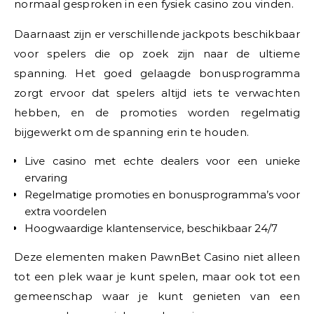
normaal gesproken in een fysiek casino zou vinden.
Daarnaast zijn er verschillende jackpots beschikbaar
voor spelers die op zoek zijn naar de ultieme
spanning. Het goed gelaagde bonusprogramma
zorgt ervoor dat spelers altijd iets te verwachten
hebben, en de promoties worden regelmatig
bijgewerkt om de spanning erin te houden.
Live casino met echte dealers voor een unieke
ervaring
Regelmatige promoties en bonusprogramma’s voor
extra voordelen
Hoogwaardige klantenservice, beschikbaar 24/7
Deze elementen maken PawnBet Casino niet alleen
tot een plek waar je kunt spelen, maar ook tot een
gemeenschap waar je kunt genieten van een