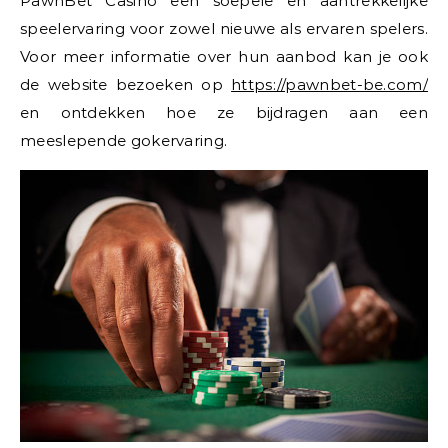
PawnBet Casino een soepele en aantrekkelijke
speelervaring voor zowel nieuwe als ervaren spelers.
Voor meer informatie over hun aanbod kan je ook
de website bezoeken op
https://pawnbet-be.com/
en ontdekken hoe ze bijdragen aan een
meeslepende gokervaring.