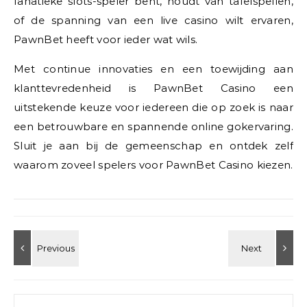
fanatieke slots-speler bent, houdt van tafelspellen,
of de spanning van een live casino wilt ervaren,
PawnBet heeft voor ieder wat wils.
Met continue innovaties en een toewijding aan
klanttevredenheid is PawnBet Casino een
uitstekende keuze voor iedereen die op zoek is naar
een betrouwbare en spannende online gokervaring.
Sluit je aan bij de gemeenschap en ontdek zelf
waarom zoveel spelers voor PawnBet Casino kiezen.
Search for: